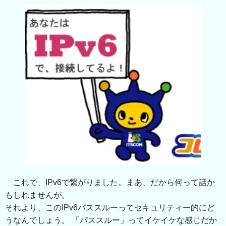
これで、IPv6で繋がりました。まあ、だから何って話か
もしれませんが。
それより、このIPv6パススルーってセキュリティー的にど
うなんでしょう。 「パススルー」ってイケイケな感じだか